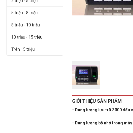
2 triệu - 5 triệu
5 triệu - 8 triệu
8 triệu - 10 triệu
10 triệu - 15 triệu
Trên 15 triệu
GIỚI THIỆU SẢN PHẨM
- Dung lượng lưu trữ 3000 dấu v
- Dung lượng bộ nhớ trong máy