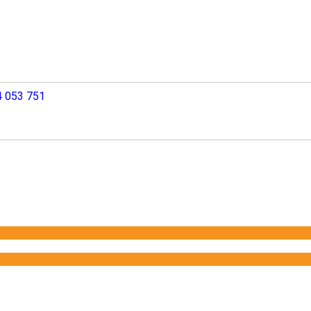
 053 751