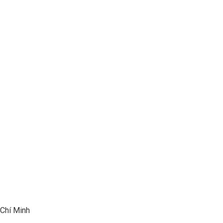
 Chí Minh