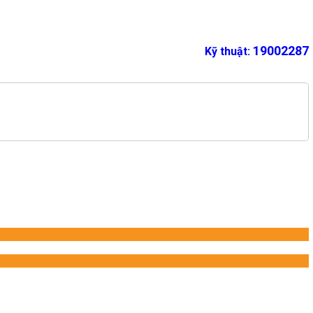
19002287
Kỹ thuật: