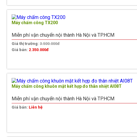
Máy chấm công TX200
Miễn phí vận chuyển nội thành Hà Nội và TP.HCM
Giá thị trường:
3.500.000đ
Giá bán:
2.350.000đ
Máy chấm công khuôn mặt kết hợp đo thân nhiệt AI08T
Miễn phí vận chuyển nội thành Hà Nội và TP.HCM
Giá bán:
Liên hệ