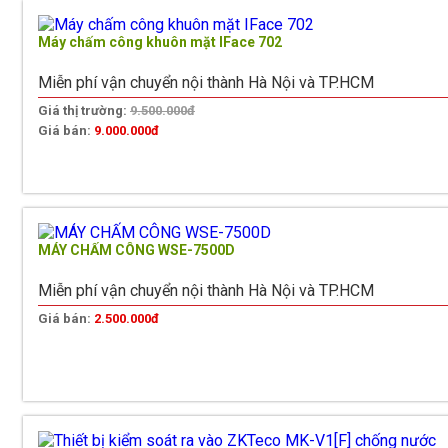
Máy chấm công khuôn mặt IFace 702
Miễn phí vận chuyển nội thành Hà Nội và TP.HCM
Giá thị trường:
9.500.000đ
Giá bán:
9.000.000đ
MÁY CHẤM CÔNG WSE-7500D
Miễn phí vận chuyển nội thành Hà Nội và TP.HCM
Giá bán:
2.500.000đ