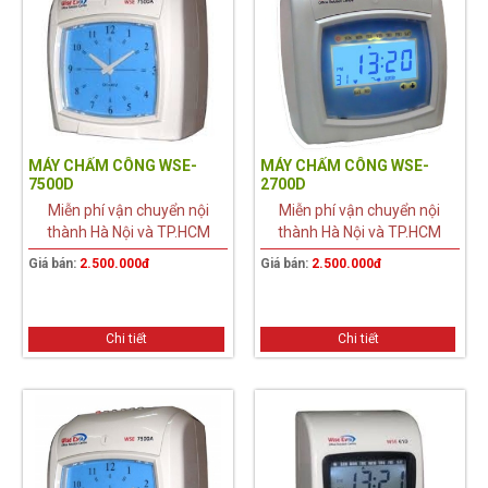
MÁY CHẤM CÔNG WSE-
MÁY CHẤM CÔNG WSE-
7500D
2700D
Miễn phí vận chuyển nội
Miễn phí vận chuyển nội
thành Hà Nội và TP.HCM
thành Hà Nội và TP.HCM
Giá bán:
2.500.000đ
Giá bán:
2.500.000đ
Chi tiết
Chi tiết